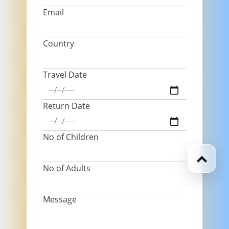
Email
Country
Travel Date
Return Date
No of Children
No of Adults
Message