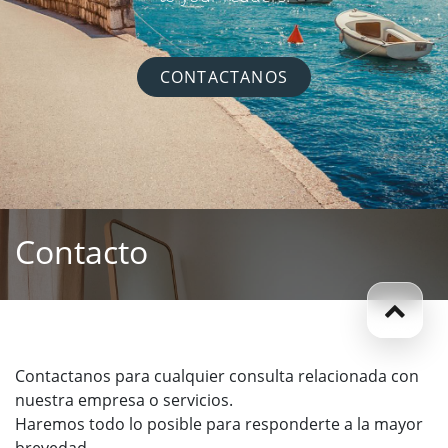
CONTACTANOS
Contacto
Contactanos para cualquier consulta relacionada con
nuestra empresa o servicios.
Haremos todo lo posible para responderte a la mayor