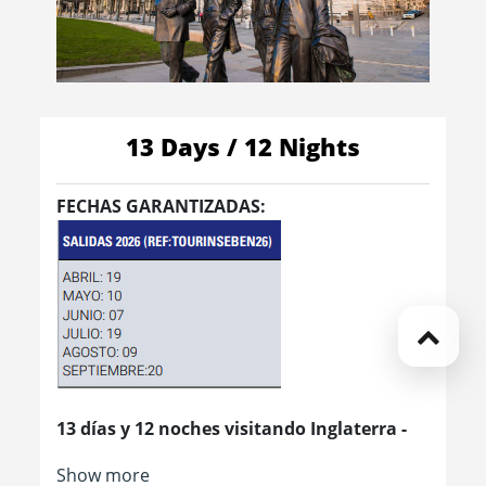
13 Days / 12 Nights
FECHAS GARANTIZADAS:
13 días y 12 noches visitando Inglaterra -
Bélgica - Países Bajos
Show more