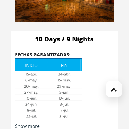
10 Days / 9 Nights
FECHAS GARANTIZADAS:
Show more