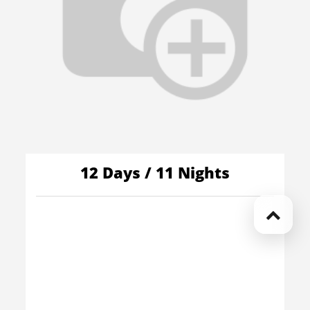
12 Days / 11 Nights