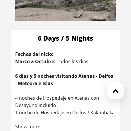
6 Days / 5 Nights
Fechas de Inicio:
Marzo a Octubre:
Todos los días
6 días y 5 noches visitando Atenas - Delfos
- Meteora e Islas
4 noches de Hospedaje en Atenas con
Desayuno incluido
1 noche de Hospedaje en Delfos / Kalambaka
con Desayuno incluido
Show more