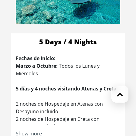
5 Days / 4 Nights
Fechas de Inicio:
Marzo a Octubre:
Todos los Lunes y
Miércoles
5 días y 4 noches visitando Atenas y Creta
2 noches de Hospedaje en Atenas con
Desayuno incluido
2 noches de Hospedaje en Creta con
Desayuno incluido
Show more