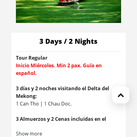
3 Days / 2 Nights
Tour Regular
Inicio Miércoles. Min 2 pax. Guía en
español.
3 días y 2 noches visitando el Delta del
Mekong:
1 Can Tho | 1 Chau Doc.
3 Almuerzos y 2 Cenas incluidas en el
programa
Show more